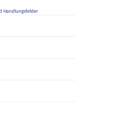
nd Handlungsfelder