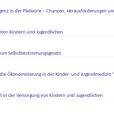
ligenz in der Pädiatrie – Chancen, Herausforderungen u
nten Kindern und Jugendlichen
um Selbstbestimmungsgesetz
die Ökonomisierung in der Kinder- und Jugendmedizin*
cht in der Versorgung von Kindern und Jugendlichen