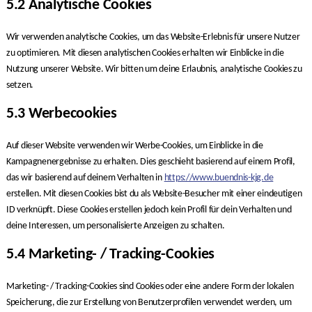
5.2 Analytische Cookies
Wir verwenden analytische Cookies, um das Website-Erlebnis für unsere Nutzer
zu optimieren. Mit diesen analytischen Cookies erhalten wir Einblicke in die
Nutzung unserer Website. Wir bitten um deine Erlaubnis, analytische Cookies zu
setzen.
5.3 Werbecookies
Auf dieser Website verwenden wir Werbe-Cookies, um Einblicke in die
Kampagnenergebnisse zu erhalten. Dies geschieht basierend auf einem Profil,
das wir basierend auf deinem Verhalten in
https://www.buendnis-kjg.de
erstellen. Mit diesen Cookies bist du als Website-Besucher mit einer eindeutigen
ID verknüpft. Diese Cookies erstellen jedoch kein Profil für dein Verhalten und
deine Interessen, um personalisierte Anzeigen zu schalten.
5.4 Marketing- / Tracking-Cookies
Marketing- / Tracking-Cookies sind Cookies oder eine andere Form der lokalen
Speicherung, die zur Erstellung von Benutzerprofilen verwendet werden, um