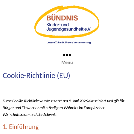
Menü
Cookie-Richtlinie (EU)
Diese Cookie-Richtlinie wurde zuletzt am 9. Juni 2026 aktualisiert und gilt für
Bürger und Einwohner mit ständigem Wohnsitz im Europäischen
Wirtschaftsraum und der Schweiz.
1. Einführung