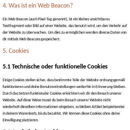
4. Was ist ein Web Beacon?
Ein Web-Beacon (auch Pixel-Tag genannt), ist ein kleines unsichtbares
Textfragment oder Bild auf einer Website, das benutzt wird, um den Verkehr auf
der Website zu überwachen. Um dies zu ermöglichen werden diverse Daten von
dir mittels Web-Beacons gespeichert.
5. Cookies
5.1 Technische oder funktionelle Cookies
Einige Cookies stellen sicher, dass bestimmte Teile der Website ordnungsgemäß
funktionieren und deine Benutzereinstellungen weiterhin in Erinnerung bleiben.
Durch das Setzen funktionaler Cookies erleichtern wir dir den Besuch unserer
Website. Auf diese Weise musst du beim Besuch unserer Website nicht
wiederholt dieselben Informationen eingeben, so bleiben Artikel beispielsweise
in deinem Warenkorb, bis du bezahlst. Wir können diese Cookies ohne deine
Einwilligung platzieren.