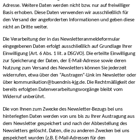
Adresse. Weitere Daten werden nicht bzw. nur auf freiwilliger
Basis erhoben. Diese Daten verwenden wir ausschließlich für
den Versand der angeforderten Informationen und geben diese
nicht an Dritte weiter.
Die Verarbeitung der in das Newsletteranmeldeformular
eingegebenen Daten erfolgt ausschließlich auf Grundlage Ihrer
Einwilligung (Art. 6 Abs. 1 lit. a DSGVO). Die erteilte Einwilligung
zur Speicherung der Daten, der E-Mail-Adresse sowie deren
Nutzung zum Versand des Newsletters können Sie jederzeit
widerrufen, etwa über den “Austragen”-Link im Newsletter oder
über kommunikation@buendnis-kjg.de. Die Rechtmäßigkeit der
bereits erfolgten Datenverarbeitungsvorgänge bleibt vom
Widerruf unberührt.
Die von Ihnen zum Zwecke des Newsletter-Bezugs bei uns
hinterlegten Daten werden von uns bis zu Ihrer Austragung aus
dem Newsletter gespeichert und nach der Abbestellung des
Newsletters gelöscht. Daten, die zu anderen Zwecken bei uns
gespeichert wurden (z.B. E-Mail-Adressen für den