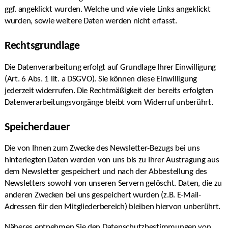
ggf. angeklickt wurden. Welche und wie viele Links angeklickt
wurden, sowie weitere Daten werden nicht erfasst.
Rechtsgrundlage
Die Datenverarbeitung erfolgt auf Grundlage Ihrer Einwilligung
(Art. 6 Abs. 1 lit. a DSGVO). Sie können diese Einwilligung
jederzeit widerrufen. Die Rechtmäßigkeit der bereits erfolgten
Datenverarbeitungsvorgänge bleibt vom Widerruf unberührt.
Speicherdauer
Die von Ihnen zum Zwecke des Newsletter-Bezugs bei uns
hinterlegten Daten werden von uns bis zu Ihrer Austragung aus
dem Newsletter gespeichert und nach der Abbestellung des
Newsletters sowohl von unseren Servern gelöscht. Daten, die zu
anderen Zwecken bei uns gespeichert wurden (z.B. E-Mail-
Adressen für den Mitgliederbereich) bleiben hiervon unberührt.
Näheres entnehmen Sie den Datenschutzbestimmungen von