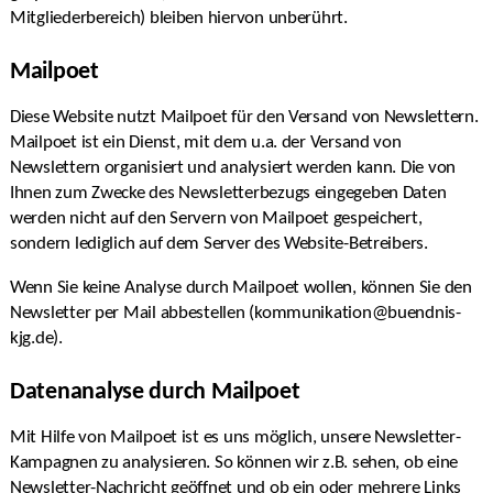
Mitgliederbereich) bleiben hiervon unberührt.
Mailpoet
Diese Website nutzt Mailpoet für den Versand von Newslettern.
Mailpoet ist ein Dienst, mit dem u.a. der Versand von
Newslettern organisiert und analysiert werden kann. Die von
Ihnen zum Zwecke des Newsletterbezugs eingegeben Daten
werden nicht auf den Servern von Mailpoet gespeichert,
sondern lediglich auf dem Server des Website-Betreibers.
Wenn Sie keine Analyse durch Mailpoet wollen, können Sie den
Newsletter per Mail abbestellen (kommunikation@buendnis-
kjg.de).
Datenanalyse durch Mailpoet
Mit Hilfe von Mailpoet ist es uns möglich, unsere Newsletter-
Kampagnen zu analysieren. So können wir z.B. sehen, ob eine
Newsletter-Nachricht geöffnet und ob ein oder mehrere Links