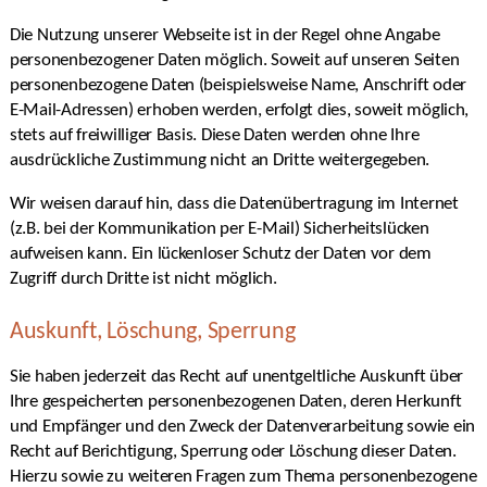
Die Nutzung unserer Webseite ist in der Regel ohne Angabe
personenbezogener Daten möglich. Soweit auf unseren Seiten
personenbezogene Daten (beispielsweise Name, Anschrift oder
E-Mail-Adressen) erhoben werden, erfolgt dies, soweit möglich,
stets auf freiwilliger Basis. Diese Daten werden ohne Ihre
ausdrückliche Zustimmung nicht an Dritte weitergegeben.
Wir weisen darauf hin, dass die Datenübertragung im Internet
(z.B. bei der Kommunikation per E-Mail) Sicherheitslücken
aufweisen kann. Ein lückenloser Schutz der Daten vor dem
Zugriff durch Dritte ist nicht möglich.
Auskunft, Löschung, Sperrung
Sie haben jederzeit das Recht auf unentgeltliche Auskunft über
Ihre gespeicherten personenbezogenen Daten, deren Herkunft
und Empfänger und den Zweck der Datenverarbeitung sowie ein
Recht auf Berichtigung, Sperrung oder Löschung dieser Daten.
Hierzu sowie zu weiteren Fragen zum Thema personenbezogene