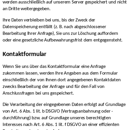
werden ausschließlich auf unserem Server gespeichert und nicht
an Dritte weitergegeben.
Ihre Daten verbleiben bei uns, bis der Zweck der
Datenspeicherung entfällt (z. B. nach abgeschlossener
Bearbeitung Ihrer Anfrage), Sie uns zur Löschung auffordern
oder eine gesetzliche Aufbewahrungsfrist dem entgegensteht.
Kontaktformular
Wenn Sie uns über das Kontaktformular eine Anfrage
zukommen lassen, werden Ihre Angaben aus dem Formular
einschließlich der von Ihnen dort angegebenen Kontaktdaten
zwecks Bearbeitung der Anfrage und für den Fall von
Anschlussfragen bei uns gespeichert.
Die Verarbeitung der eingegebenen Daten erfolgt auf Grundlage
von Art. 6 Abs. 1 lit. b DSGVO (Vertragsanbahnung oder -
durchführung) bzw. auf Grundlage unseres berechtigten
Interesses nach Art. 6 Abs. 1 lit. f DSGVO an einer effizienten