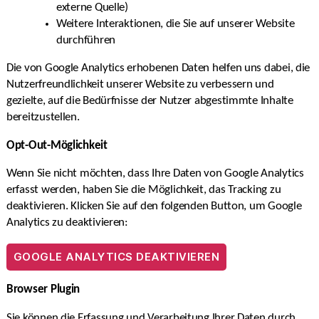
externe Quelle)
Weitere Interaktionen, die Sie auf unserer Website
durchführen
Die von Google Analytics erhobenen Daten helfen uns dabei, die
Nutzerfreundlichkeit unserer Website zu verbessern und
gezielte, auf die Bedürfnisse der Nutzer abgestimmte Inhalte
bereitzustellen.
Opt-Out-Möglichkeit
Wenn Sie nicht möchten, dass Ihre Daten von Google Analytics
erfasst werden, haben Sie die Möglichkeit, das Tracking zu
deaktivieren. Klicken Sie auf den folgenden Button, um Google
Analytics zu deaktivieren:
GOOGLE ANALYTICS DEAKTIVIEREN
Browser Plugin
Sie können die Erfassung und Verarbeitung Ihrer Daten durch