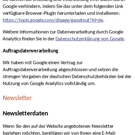
Google verhindern, indem Sie das unter dem folgenden Link
verfügbare Browser-Plugin herunterladen und installieren:
https://tools.google.com/dlpage/gaoptout?hl=de
.
Weitere Informationen zur Datenverarbeitung durch Google
Analytics finden Sie in der
Datenschutzerklärung von Google
.
Auftragsdatenverarbeitung
Wir haben mit Google einen Vertrag zur
Auftragsdatenverarbeitung abgeschlossen und setzen die
strengen Vorgaben der deutschen Datenschutzbehörden bei der
Nutzung von Google Analytics vollständig um.
Newsletter
Newsletterdaten
Wenn Sie den auf der Website angebotenen Newsletter
beziehen möchten, benötigen wir von Ihnen eine E-Mail-