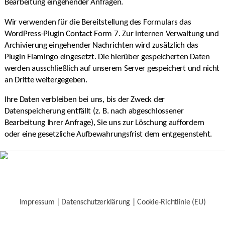
Bearbeitung eingehender Anfragen.
Wir verwenden für die Bereitstellung des Formulars das
WordPress-Plugin Contact Form 7. Zur internen Verwaltung und
Archivierung eingehender Nachrichten wird zusätzlich das
Plugin Flamingo eingesetzt. Die hierüber gespeicherten Daten
werden ausschließlich auf unserem Server gespeichert und nicht
an Dritte weitergegeben.
Ihre Daten verbleiben bei uns, bis der Zweck der
Datenspeicherung entfällt (z. B. nach abgeschlossener
Bearbeitung Ihrer Anfrage), Sie uns zur Löschung auffordern
oder eine gesetzliche Aufbewahrungsfrist dem entgegensteht.
Impressum
|
Datenschutzerklärung
|
Cookie-Richtlinie (EU)