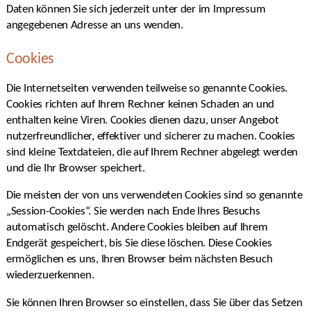
Daten können Sie sich jederzeit unter der im Impressum
angegebenen Adresse an uns wenden.
Cookies
Die Internetseiten verwenden teilweise so genannte Cookies.
Cookies richten auf Ihrem Rechner keinen Schaden an und
enthalten keine Viren. Cookies dienen dazu, unser Angebot
nutzerfreundlicher, effektiver und sicherer zu machen. Cookies
sind kleine Textdateien, die auf Ihrem Rechner abgelegt werden
und die Ihr Browser speichert.
Die meisten der von uns verwendeten Cookies sind so genannte
„Session-Cookies“. Sie werden nach Ende Ihres Besuchs
automatisch gelöscht. Andere Cookies bleiben auf Ihrem
Endgerät gespeichert, bis Sie diese löschen. Diese Cookies
ermöglichen es uns, Ihren Browser beim nächsten Besuch
wiederzuerkennen.
Sie können Ihren Browser so einstellen, dass Sie über das Setzen