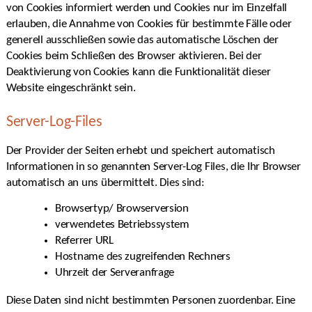
von Cookies informiert werden und Cookies nur im Einzelfall
erlauben, die Annahme von Cookies für bestimmte Fälle oder
generell ausschließen sowie das automatische Löschen der
Cookies beim Schließen des Browser aktivieren. Bei der
Deaktivierung von Cookies kann die Funktionalität dieser
Website eingeschränkt sein.
Server-Log-Files
Der Provider der Seiten erhebt und speichert automatisch
Informationen in so genannten Server-Log Files, die Ihr Browser
automatisch an uns übermittelt. Dies sind:
Browsertyp/ Browserversion
verwendetes Betriebssystem
Referrer URL
Hostname des zugreifenden Rechners
Uhrzeit der Serveranfrage
Diese Daten sind nicht bestimmten Personen zuordenbar. Eine