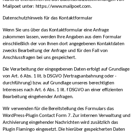
Mailpoet unter: https://www.mailpoet.com.
Datenschutzhinweis für das Kontaktformular
Wenn Sie uns über das Kontaktformular eine Anfrage
zukommen lassen, werden Ihre Angaben aus dem Formular
einschließlich der von Ihnen dort angegebenen Kontaktdaten
zwecks Bearbeitung der Anfrage und für den Fall von
Anschlussfragen bei uns gespeichert.
Die Verarbeitung der eingegebenen Daten erfolgt auf Grundlage
von Art. 6 Abs. 1 lit. b DSGVO (Vertragsanbahnung oder -
durchführung) bzw. auf Grundlage unseres berechtigten
Interesses nach Art. 6 Abs. 1 lit. f DSGVO an einer effizienten
Bearbeitung eingehender Anfragen.
Wir verwenden für die Bereitstellung des Formulars das
WordPress-Plugin Contact Form 7. Zur internen Verwaltung und
Archivierung eingehender Nachrichten wird zusätzlich das
Plugin Flamingo eingesetzt. Die hierüber gespeicherten Daten