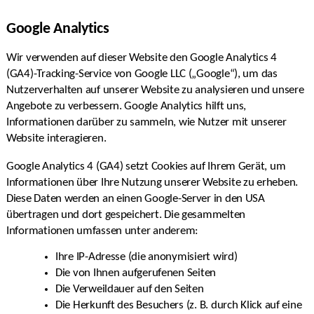
Google Analytics
Wir verwenden auf dieser Website den Google Analytics 4
(GA4)-Tracking-Service von Google LLC („Google“), um das
Nutzerverhalten auf unserer Website zu analysieren und unsere
Angebote zu verbessern. Google Analytics hilft uns,
Informationen darüber zu sammeln, wie Nutzer mit unserer
Website interagieren.
Google Analytics 4 (GA4) setzt Cookies auf Ihrem Gerät, um
Informationen über Ihre Nutzung unserer Website zu erheben.
Diese Daten werden an einen Google-Server in den USA
übertragen und dort gespeichert. Die gesammelten
Informationen umfassen unter anderem:
Ihre IP-Adresse (die anonymisiert wird)
Die von Ihnen aufgerufenen Seiten
Die Verweildauer auf den Seiten
Die Herkunft des Besuchers (z. B. durch Klick auf eine