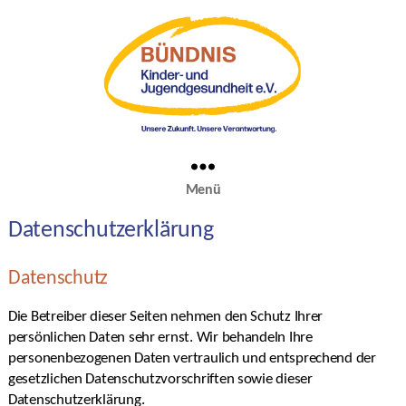
Menü
Datenschutzerklärung
Datenschutz
Die Betreiber dieser Seiten nehmen den Schutz Ihrer
persönlichen Daten sehr ernst. Wir behandeln Ihre
personenbezogenen Daten vertraulich und entsprechend der
gesetzlichen Datenschutzvorschriften sowie dieser
Datenschutzerklärung.