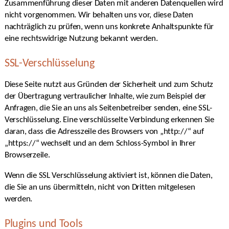
Zusammenführung dieser Daten mit anderen Datenquellen wird
nicht vorgenommen. Wir behalten uns vor, diese Daten
nachträglich zu prüfen, wenn uns konkrete Anhaltspunkte für
eine rechtswidrige Nutzung bekannt werden.
SSL-Verschlüsselung
Diese Seite nutzt aus Gründen der Sicherheit und zum Schutz
der Übertragung vertraulicher Inhalte, wie zum Beispiel der
Anfragen, die Sie an uns als Seitenbetreiber senden, eine SSL-
Verschlüsselung. Eine verschlüsselte Verbindung erkennen Sie
daran, dass die Adresszeile des Browsers von „http://“ auf
„https://“ wechselt und an dem Schloss-Symbol in Ihrer
Browserzeile.
Wenn die SSL Verschlüsselung aktiviert ist, können die Daten,
die Sie an uns übermitteln, nicht von Dritten mitgelesen
werden.
Plugins und Tools