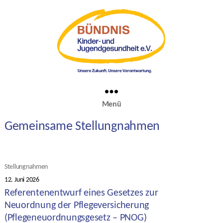
Menü
Gemeinsame Stellungnahmen
Kategorien
Stellungnahmen
12. Juni 2026
Veröffentlichungsdatum
Referentenentwurf eines Gesetzes zur
Neuordnung der Pflegeversicherung
(Pflegeneuordnungsgesetz – PNOG)