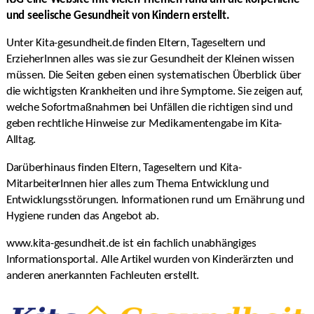
und seelische Gesundheit von Kindern erstellt.
Unter Kita-gesundheit.de finden Eltern, Tageseltern und
ErzieherInnen alles was sie zur Gesundheit der Kleinen wissen
müssen. Die Seiten geben einen systematischen Überblick über
die wichtigsten Krankheiten und ihre Symptome. Sie zeigen auf,
welche Sofortmaßnahmen bei Unfällen die richtigen sind und
geben rechtliche Hinweise zur Medikamentengabe im Kita-
Alltag.
Darüberhinaus finden Eltern, Tageseltern und Kita-
MitarbeiterInnen hier alles zum Thema Entwicklung und
Entwicklungsstörungen. Informationen rund um Ernährung und
Hygiene runden das Angebot ab.
www.
kita-gesundheit.de
ist ein fachlich unabhängiges
Informationsportal. Alle Artikel wurden von Kinderärzten und
anderen anerkannten Fachleuten erstellt.