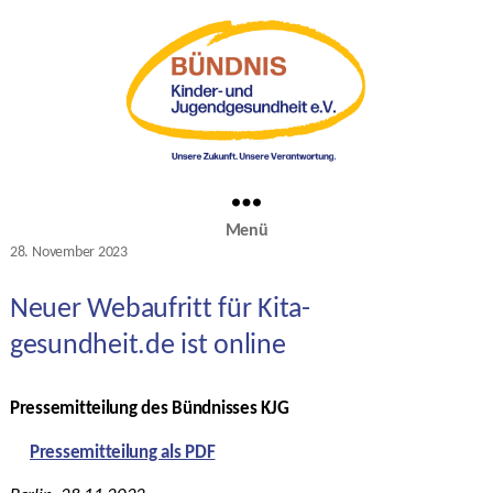
Menü
Kategorien
28. November 2023
Veröffentlichungsdatum
Neuer Webaufritt für Kita-
gesundheit.de ist online
Pressemitteilung des Bündnisses KJG
Pressemitteilung als PDF