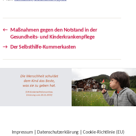
←
Maßnahmen gegen den Notstand in der
Gesundheits- und Kinderkrankenpflege
→
Der Selbsthilfe-Kummerkasten
Impressum
|
Datenschutzerklärung
|
Cookie-Richtlinie (EU)