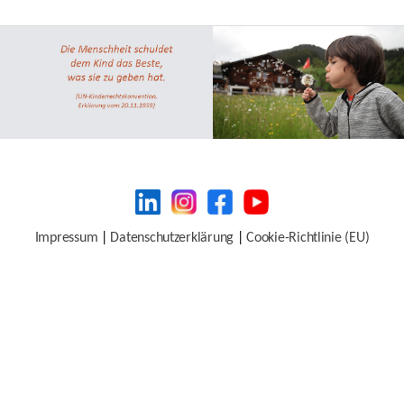
Impressum
|
Datenschutzerklärung
|
Cookie-Richtlinie (EU)