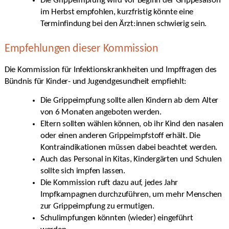
Die Grippeimpfung wird vor Beginn der Grippesaison
im Herbst empfohlen, kurzfristig könnte eine
Terminfindung bei den Ärzt:innen schwierig sein.
Empfehlungen dieser Kommission
Die Kommission für Infektionskrankheiten und Impffragen des
Bündnis für Kinder- und Jugendgesundheit empfiehlt:
Die Grippeimpfung sollte allen Kindern ab dem Alter
von 6 Monaten angeboten werden.
Eltern sollten wählen können, ob ihr Kind den nasalen
oder einen anderen Grippeimpfstoff erhält. Die
Kontraindikationen müssen dabei beachtet werden.
Auch das Personal in Kitas, Kindergärten und Schulen
sollte sich impfen lassen.
Die Kommission ruft dazu auf, jedes Jahr
Impfkampagnen durchzuführen, um mehr Menschen
zur Grippeimpfung zu ermutigen.
Schulimpfungen könnten (wieder) eingeführt