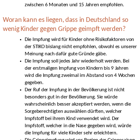
zwischen 6 Monaten und 15 Jahren empfohlen.
Woran kann es liegen, dass in Deutschland so
wenig Kinder gegen Grippe geimpft werden?
Die Impfung wird für Kinder ohne Risikofaktoren von
der STIKO bislang nicht empfohlen, obwohl es unserer
Meinung nach dafür gute Gründe gäbe.
Die Impfung soll jedes Jahr wiederholt werden. Bei
der erstmaligen Impfung von Kindern bis 9 Jahren
wird die Impfung zweimal im Abstand von 4 Wochen
gegeben.
Der Ruf der Impfung in der Bevölkerung ist nicht
besonders gut in der Bevölkerung. Sie würde
wahrscheinlich besser akzeptiert werden, wenn die
Sorgeberechtigten auswählen dürften, welcher
Impfstoff bei ihrem Kind verwendet wird. Der
Impfstoff, welcher in die Nase gegeben wird, würde
die Impfung für viele Kinder sehr erleichtern.