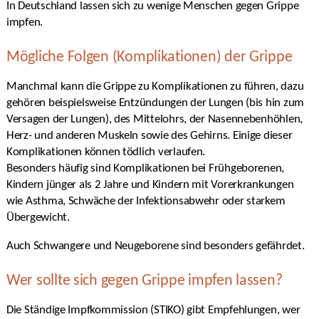
In Deutschland lassen sich zu wenige Menschen gegen Grippe
impfen.
Mögliche Folgen (Komplikationen) der Grippe
Manchmal kann die Grippe zu Komplikationen zu führen, dazu
gehören beispielsweise Entzündungen der Lungen (bis hin zum
Versagen der Lungen), des Mittelohrs, der Nasennebenhöhlen,
Herz- und anderen Muskeln sowie des Gehirns. Einige dieser
Komplikationen können tödlich verlaufen.
Besonders häufig sind Komplikationen bei Frühgeborenen,
Kindern jünger als 2 Jahre und Kindern mit Vorerkrankungen
wie Asthma, Schwäche der Infektionsabwehr oder starkem
Übergewicht.
Auch Schwangere und Neugeborene sind besonders gefährdet.
Wer sollte sich gegen Grippe impfen lassen?
Die Ständige Impfkommission (STIKO) gibt Empfehlungen, wer