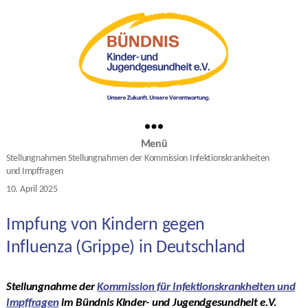
Menü
Kategorien
Stellungnahmen
Stellungnahmen der Kommission Infektionskrankheiten
und Impffragen
10. April 2025
Veröffentlichungsdatum
Impfung von Kindern gegen
Influenza (Grippe) in Deutschland
Stellungnahme der
Kommission für Infektionskrankheiten und
Impffragen
im Bündnis Kinder- und Jugendgesundheit e.V.