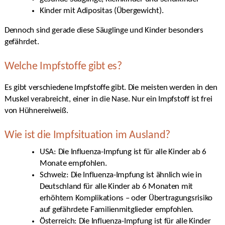
Kinder mit Adipositas (Übergewicht).
Dennoch sind gerade diese Säuglinge und Kinder besonders
gefährdet.
Welche Impfstoffe gibt es?
Es gibt verschiedene Impfstoffe gibt. Die meisten werden in den
Muskel verabreicht, einer in die Nase. Nur ein Impfstoff ist frei
von Hühnereiweiß.
Wie ist die Impfsituation im Ausland?
USA: Die Influenza-Impfung ist für alle Kinder ab 6
Monate empfohlen.
Schweiz: Die Influenza-Impfung ist ähnlich wie in
Deutschland für alle Kinder ab 6 Monaten mit
erhöhtem Komplikations – oder Übertragungsrisiko
auf gefährdete Familienmitglieder empfohlen.
Österreich: Die Influenza-Impfung ist für alle Kinder