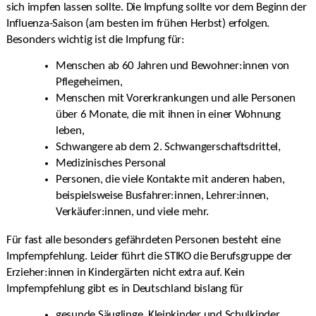
sich impfen lassen sollte. Die Impfung sollte vor dem Beginn der
Influenza-Saison (am besten im frühen Herbst) erfolgen.
Besonders wichtig ist die Impfung für:
Menschen ab 60 Jahren und Bewohner:innen von
Pflegeheimen,
Menschen mit Vorerkrankungen und alle Personen
über 6 Monate, die mit ihnen in einer Wohnung
leben,
Schwangere ab dem 2. Schwangerschaftsdrittel,
Medizinisches Personal
Personen, die viele Kontakte mit anderen haben,
beispielsweise Busfahrer:innen, Lehrer:innen,
Verkäufer:innen, und viele mehr.
Für fast alle besonders gefährdeten Personen besteht eine
Impfempfehlung. Leider führt die STIKO die Berufsgruppe der
Erzieher:innen in Kindergärten nicht extra auf. Kein
Impfempfehlung gibt es in Deutschland bislang für
gesunde Säuglinge, Kleinkinder und Schulkinder