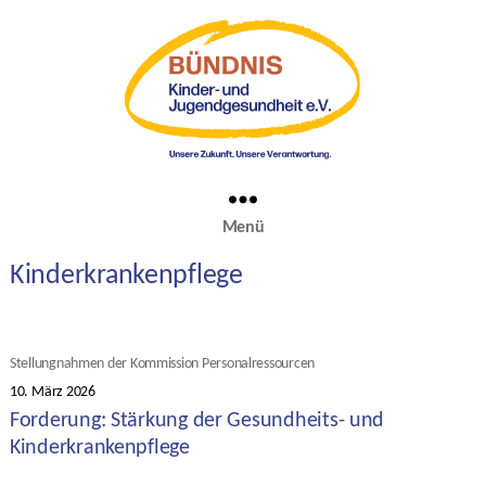
Menü
Kinderkrankenpflege
Kategorien
Stellungnahmen der Kommission Personalressourcen
10. März 2026
Veröffentlichungsdatum
Forderung: Stärkung der Gesundheits- und
Kinderkrankenpflege