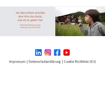
Impressum
|
Datenschutzerklärung
|
Cookie-Richtlinie (EU)