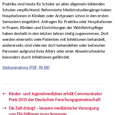
Praktika sind heute für Schüler an allen allgemein bildenden
Schulen verpflichtend. Reformierte Medizinstudiengänge haben
Hospitationen in Kliniken oder Arztpraxen schon in den ersten
Semestern eingeführt. Anfragen für Praktika oder Hospitationen
in Praxen, Kliniken und Einrichtungen der Wohlfahrtspflege
haben deshalb in den letzten Jahren stetig zugenommen. Dort
werden einerseits viele Patienten mit Infektionen behandelt,
andererseits sind viele der dort behandelten oder betreuten
Personen aufgrund ihres Alters oder einer Abwehrschwäche
besonders durch Infektionen gefährdet.
Stellungnahme (PDF, 98 KB)
←
Kinder- und Jugendmediziner erhält Communicator
Preis 2015 der Deutschen Forschungsgemeinschaft
→
Die Zeit drängt – bessere medizinische Versorgung
von Flüchtlingen muss kommen