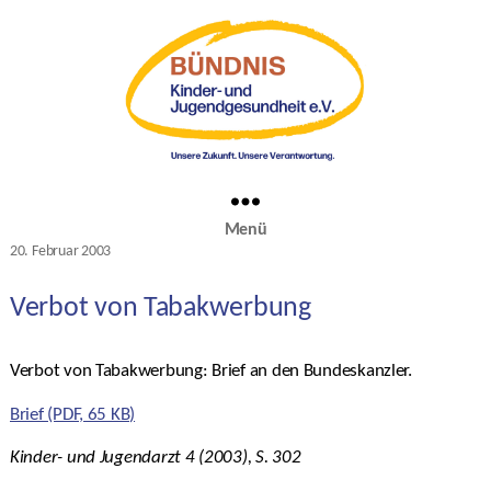
Menü
Kategorien
20. Februar 2003
Veröffentlichungsdatum
Verbot von Tabakwerbung
Verbot von Tabakwerbung: Brief an den Bundeskanzler.
Brief (PDF, 65 KB)
Kinder- und Jugendarzt 4 (2003), S. 302