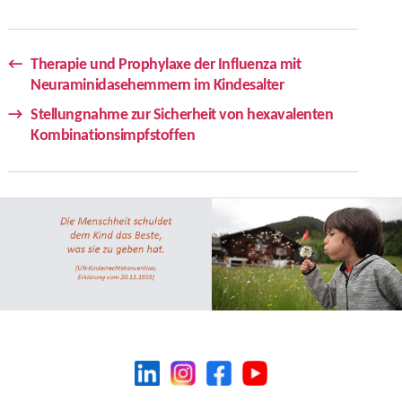
←
Therapie und Prophylaxe der Influenza mit
Neuraminidasehemmern im Kindesalter
→
Stellungnahme zur Sicherheit von hexavalenten
Kombinationsimpfstoffen