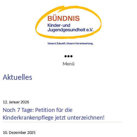
Menü
Aktuelles
Kategorien
12. Januar 2026
Veröffentlichungsdatum
Noch 7 Tage: Petition für die
Kinderkrankenpflege jetzt unterzeichnen!
Kategorien
10. Dezember 2025
Veröffentlichungsdatum