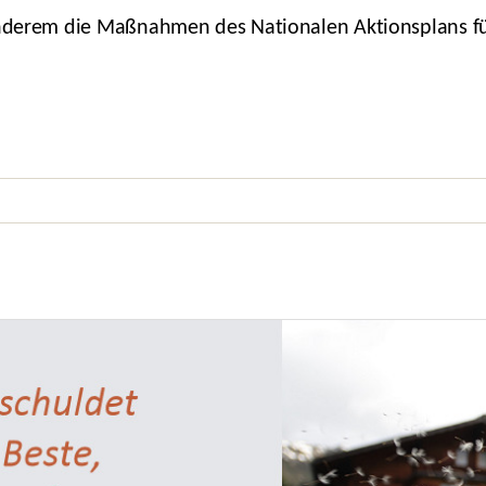
 anderem die Maßnahmen des Nationalen Aktionsplans f