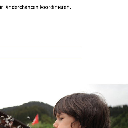
ür Kinderchancen koordinieren.