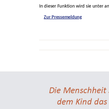
In dieser Funktion wird sie unter
Zur Pressemeldung