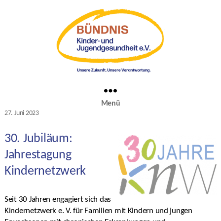
Menü
Kategorien
27. Juni 2023
Veröffentlichungsdatum
30. Jubiläum:
Jahrestagung
Kindernetzwerk
Seit 30 Jahren engagiert sich das
Kindernetzwerk e. V. für Familien mit Kindern und jungen