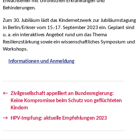
Erwachsenen mit chronischen Erkrankungen und
Behinderungen.
Zum 30. Jubiläum lädt das Kindernetzwerk zur Jubiläumstagung
in Berlin/Erkner vom 15.-17. September 2023 ein. Geplant sind
u. a. ein interaktives Angebot rund um das Thema
Resilienzstärkung sowie ein wissenschaftliches Symposium und
Workshops.
Informationen und Anmeldung
←
Zivilgesellschaft appelliert an Bundesregierung:
Keine Kompromisse beim Schutz von geflüchteten
Kindern
→
HPV-Impfung: aktuelle Empfehlungen 2023