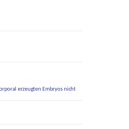
orporal erzeugten Embryos nicht