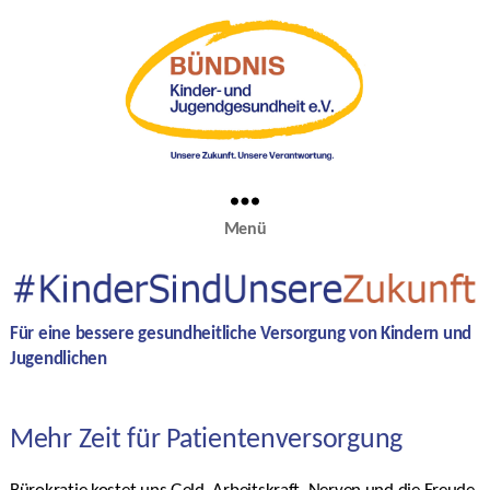
Menü
Für eine bessere gesundheitliche Versorgung von Kindern und
Jugendlichen
Mehr Zeit für Patientenversorgung