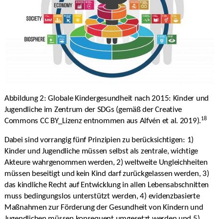
Abbildung 2: Globale Kindergesundheit nach 2015: Kinder und
Jugendliche im Zentrum der SDGs (gemäß der Creative
18
Commons CC BY_Lizenz entnommen aus Alfvén et al. 2019).
Dabei sind vorrangig fünf Prinzipien zu berücksichtigen: 1)
Kinder und Jugendliche müssen selbst als zentrale, wichtige
Akteure wahrgenommen werden, 2) weltweite Ungleichheiten
müssen beseitigt und kein Kind darf zurückgelassen werden, 3)
das kindliche Recht auf Entwicklung in allen Lebensabschnitten
muss bedingungslos unterstützt werden, 4) evidenzbasierte
Maßnahmen zur Förderung der Gesundheit von Kindern und