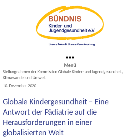
Menü
Kategorien
Stellungnahmen der Kommission Globale Kinder- und Jugendgesundheit,
Klimawandel und Umwelt
10. Dezember 2020
Veröffentlichungsdatum
Globale Kindergesundheit – Eine
Antwort der Pädiatrie auf die
Herausforderungen in einer
globalisierten Welt