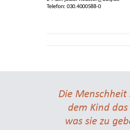
Telefon: 030.4000588-0