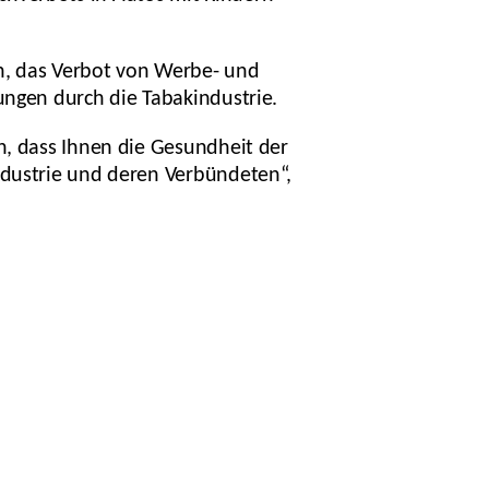
, das Verbot von Werbe- und
ungen durch die Tabakindustrie.
n, dass Ihnen die Gesundheit der
ndustrie und deren Verbündeten“,