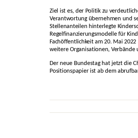
Ziel ist es, der Politik zu verdeu
Verantwortung übernehmen und sein
Stellenanteilen hinterlegte Kinders
Regelfinanzierungsmodelle für Kind
Fachöffentlichkeit am 20. Mai 2022 a
weitere Organisationen, Verbände u
Der neue Bundestag hat jetzt die 
Positionspapier ist ab dem abrufba